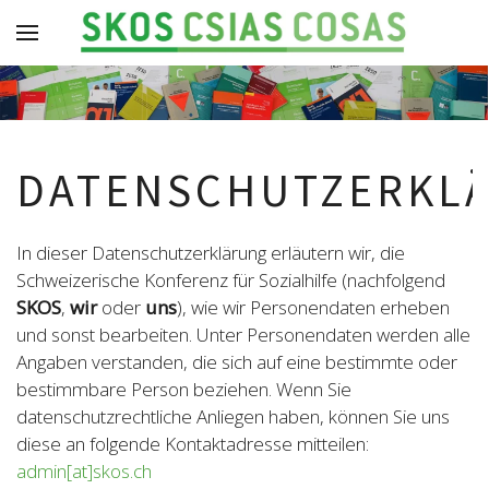
DATENSCHUTZERKL
In dieser Datenschutzerklärung erläutern wir, die
Schweizerische Konferenz für Sozialhilfe (nachfolgend
SKOS
,
wir
oder
uns
), wie wir Personendaten erheben
und sonst bearbeiten. Unter Personendaten werden alle
Angaben verstanden, die sich auf eine bestimmte oder
bestimmbare Person beziehen. Wenn Sie
datenschutzrechtliche Anliegen haben, können Sie uns
diese an folgende Kontaktadresse mitteilen:
admin[at]skos.ch