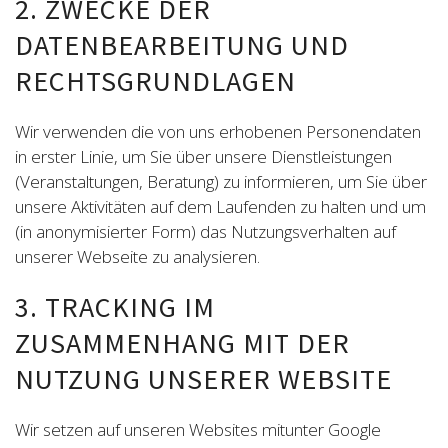
2. ZWECKE DER
DATENBEARBEITUNG UND
RECHTSGRUNDLAGEN
Wir verwenden die von uns erhobenen Personendaten
in erster Linie, um Sie über unsere Dienstleistungen
(Veranstaltungen, Beratung) zu informieren, um Sie über
unsere Aktivitäten auf dem Laufenden zu halten und um
(in anonymisierter Form) das Nutzungsverhalten auf
unserer Webseite zu analysieren.
3. TRACKING IM
ZUSAMMENHANG MIT DER
NUTZUNG UNSERER WEBSITE
Wir setzen auf unseren Websites mitunter Google