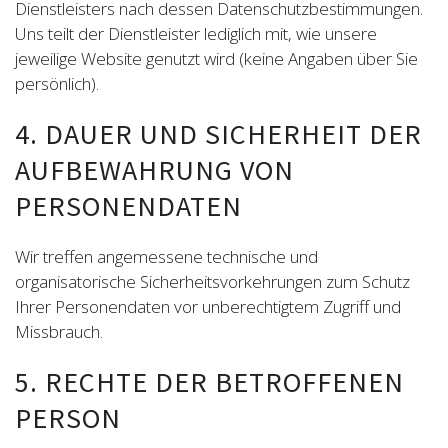
Dienstleisters nach dessen Datenschutzbestimmungen.
Uns teilt der Dienstleister lediglich mit, wie unsere
jeweilige Website genutzt wird (keine Angaben über Sie
persönlich).
4. DAUER UND SICHERHEIT DER
AUFBEWAHRUNG VON
PERSONENDATEN
Wir treffen angemessene technische und
organisatorische Sicherheitsvorkehrungen zum Schutz
Ihrer Personendaten vor unberechtigtem Zugriff und
Missbrauch.
5. RECHTE DER BETROFFENEN
PERSON