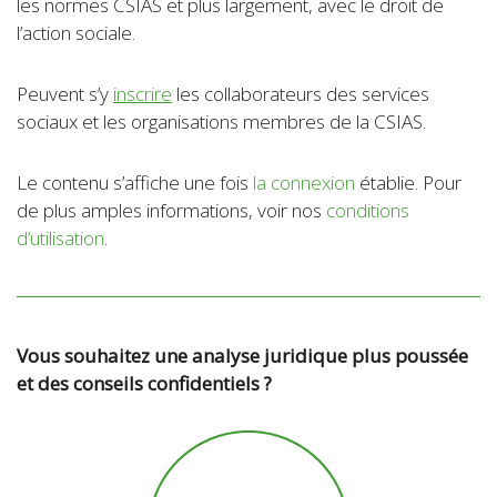
les normes CSIAS et plus largement, avec le droit de
l’action sociale.
Peuvent s’y
inscrire
les collaborateurs des services
sociaux et les organisations membres de la CSIAS.
Le contenu s’affiche une fois
la connexion
établie. Pour
de plus amples informations, voir nos
conditions
d’utilisation
.
Vous souhaitez une analyse juridique plus poussée
et des conseils confidentiels ?