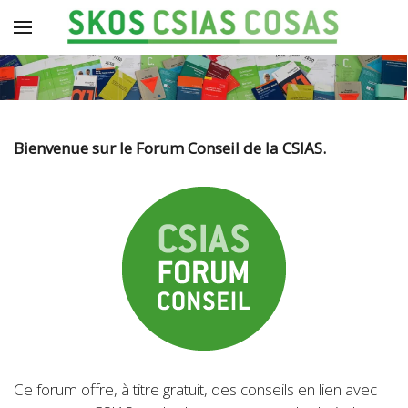
Bienvenue sur le Forum Conseil de la CSIAS.
Ce forum offre, à titre gratuit, des conseils en lien avec