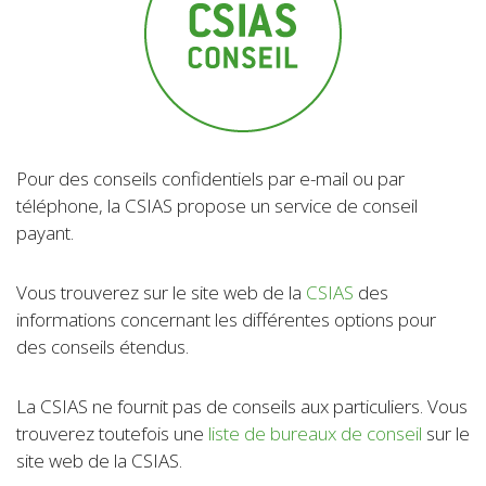
Pour des conseils confidentiels par e-mail ou par
téléphone, la CSIAS propose un service de conseil
payant.
Vous trouverez sur le site web de la
CSIAS
des
informations concernant les différentes options pour
des conseils étendus.
La CSIAS ne fournit pas de conseils aux particuliers. Vous
trouverez toutefois une
liste de bureaux de conseil
sur le
site web de la CSIAS.