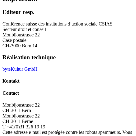
Editeur resp.
Conférence suisse des institutions d’action sociale CSIAS
Secteur droit et conseil
Monbijoustrasse 22
Case postale
CH-3000 Bern 14
Réalisation technique
byteKultur GmbH
Kontakt
Contact
Monbijoustrasse 22
CH-3011 Bern
Monbijoustrasse 22
CH-3011 Berne
T +41(0)31 326 19 19
Cette adresse e-mail est protégée contre les robots spammeurs. Vous