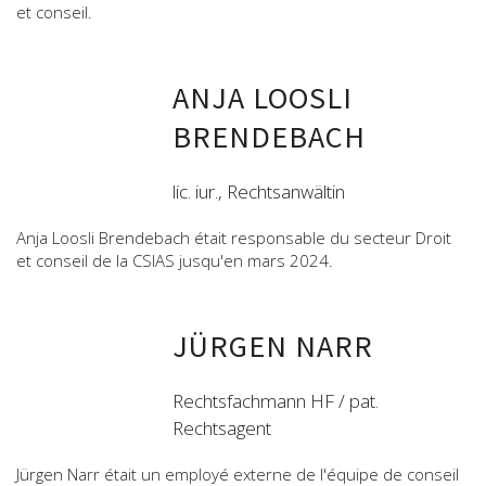
et conseil.
ANJA LOOSLI
BRENDEBACH
lic. iur., Rechtsanwältin
Anja Loosli Brendebach était responsable du secteur Droit
et conseil de la CSIAS jusqu'en mars 2024.
JÜRGEN NARR
Rechtsfachmann HF / pat.
Rechtsagent
Jürgen Narr était un employé externe de l'équipe de conseil