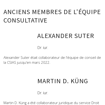
ANCIENS MEMBRES DE L'ÉQUIPE
CONSULTATIVE
ALEXANDER SUTER
Dr. iur.
Alexander Suter était collaborateur de l'équipe de conseil de
la CSIAS jusqu'en mars 2022.
MARTIN D. KÜNG
Dr. iur.
Martin D. Küng a été collaborateur juridique du service Droit