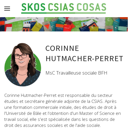
CORINNE
HUTMACHER-PERRET
MsC Travailleuse sociale BFH
Corinne Hutmacher-Perret est responsable du secteur
études et secrétaire générale adjointe de la CSIAS. Après
une formation commerciale initiale, des études de droit à
l'Université de Bâle et l'obtention d'un Master of Science en
travail social, elle s'est spécialisée dans les questions de
droit des assurances sociales et de l'aide sociale.