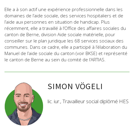
Elle a à son actif une expérience professionnelle dans les
domaines de l’aide sociale, des services hospitaliers et de
l’aide aux personnes en situation de handicap. Plus
récemment, elle a travaillé à l’Office des affaires sociales du
canton de Berne, division Aide sociale matérielle, pour
conseiller sur le plan juridique les 68 services sociaux des
communes. Dans ce cadre, elle a participé à l’élaboration du
Manuel de l’aide sociale du canton (voir BKSE) et représenté
le canton de Berne au sein du comité de l’ARTIAS.
SIMON VÖGELI
lic. iur., Travailleur social diplômé HES