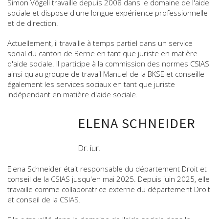
Simon Vögeli travaille depuis 2008 dans le domaine de l'aide
sociale et dispose d'une longue expérience professionnelle
et de direction.
Actuellement, il travaille à temps partiel dans un service
social du canton de Berne en tant que juriste en matière
d'aide sociale. Il participe à la commission des normes CSIAS
ainsi qu'au groupe de travail Manuel de la BKSE et conseille
également les services sociaux en tant que juriste
indépendant en matière d'aide sociale.
ELENA SCHNEIDER
Dr. iur.
Elena Schneider était responsable du département Droit et
conseil de la CSIAS jusqu'en mai 2025. Depuis juin 2025, elle
travaille comme collaboratrice externe du département Droit
et conseil de la CSIAS.