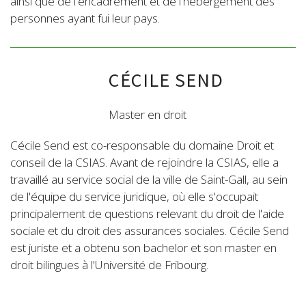
ainsi que de l'encadrement et de l'hébergement des
personnes ayant fui leur pays.
CÉCILE SEND
Master en droit
Cécile Send est co-responsable du domaine Droit et
conseil de la CSIAS. Avant de rejoindre la CSIAS, elle a
travaillé au service social de la ville de Saint-Gall, au sein
de l'équipe du service juridique, où elle s'occupait
principalement de questions relevant du droit de l'aide
sociale et du droit des assurances sociales. Cécile Send
est juriste et a obtenu son bachelor et son master en
droit bilingues à l'Université de Fribourg.