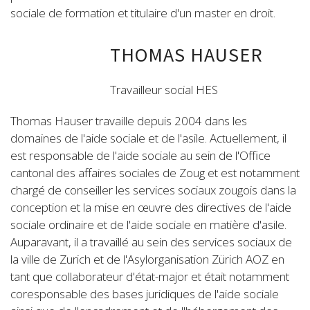
sociale de formation et titulaire d'un master en droit.
THOMAS HAUSER
Travailleur social HES
Thomas Hauser travaille depuis 2004 dans les
domaines de l'aide sociale et de l'asile. Actuellement, il
est responsable de l'aide sociale au sein de l'Office
cantonal des affaires sociales de Zoug et est notamment
chargé de conseiller les services sociaux zougois dans la
conception et la mise en œuvre des directives de l'aide
sociale ordinaire et de l'aide sociale en matière d'asile.
Auparavant, il a travaillé au sein des services sociaux de
la ville de Zurich et de l'Asylorganisation Zürich AOZ en
tant que collaborateur d'état-major et était notamment
coresponsable des bases juridiques de l'aide sociale